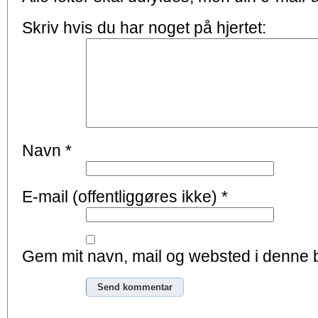
Skriv hvis du har noget på hjertet:
Navn
*
E-mail (offentliggøres ikke)
*
Gem mit navn, mail og websted i denne 
Alternative: