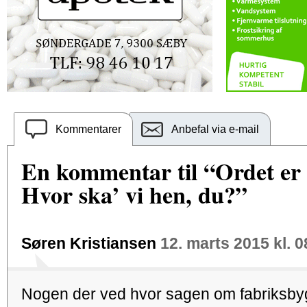
Kommentarer
Anbefal via e-mail
En kommentar til “Ordet er f
Hvor ska’ vi hen, du?”
Søren Kristiansen
12. marts 2015 kl. 0
Nogen der ved hvor sagen om fabriksbyg