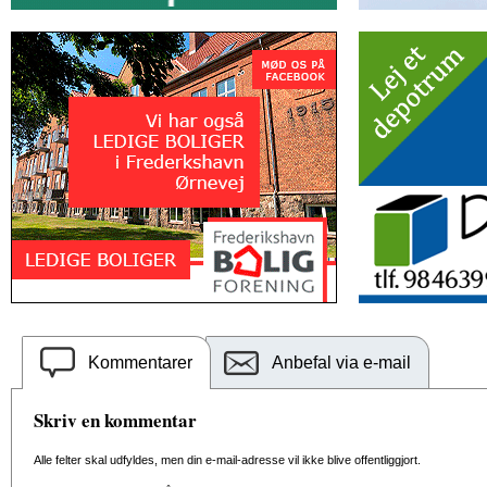
Kommentarer
Anbefal via e-mail
Skriv en kommentar
Alle felter skal udfyldes, men din e-mail-adresse vil ikke blive offentliggjort.