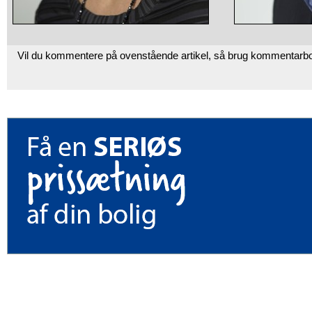
Vil du kommentere på ovenstående artikel, så brug kommentarb