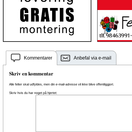
Kommentarer
Anbefal via e-mail
Skriv en kommentar
Alle felter skal udfyldes, men din e-mail-adresse vil ikke blive offentliggjort.
Skriv hvis du har noget på hjertet: