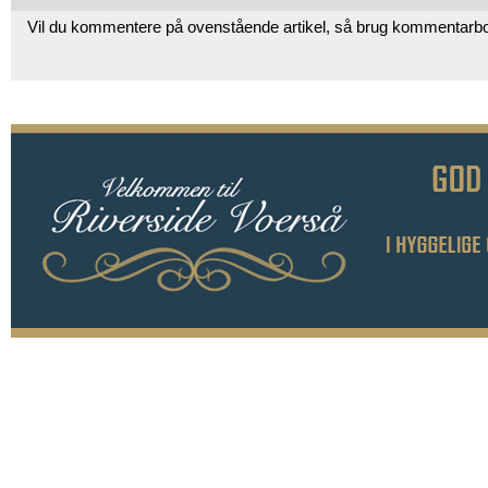
Vil du kommentere på ovenstående artikel, så brug kommentarb