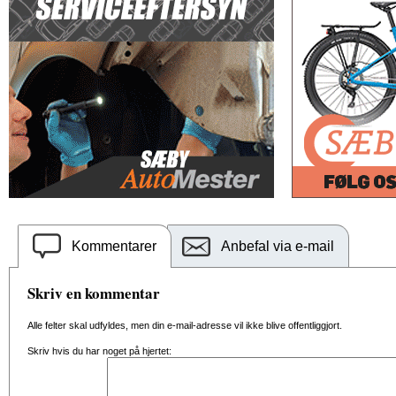
Kommentarer
Anbefal via e-mail
Skriv en kommentar
Alle felter skal udfyldes, men din e-mail-adresse vil ikke blive offentliggjort.
Skriv hvis du har noget på hjertet: