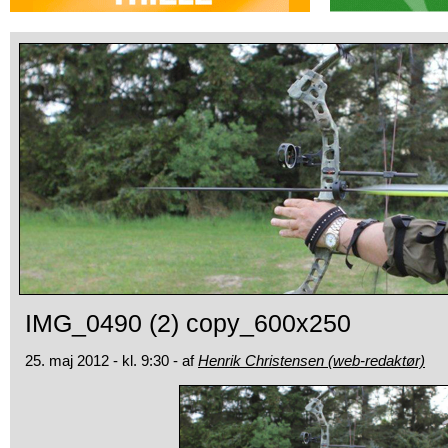
IMG_0490 (2) copy_600x250
25. maj 2012 - kl. 9:30 - af
Henrik Christensen (web-redaktør)