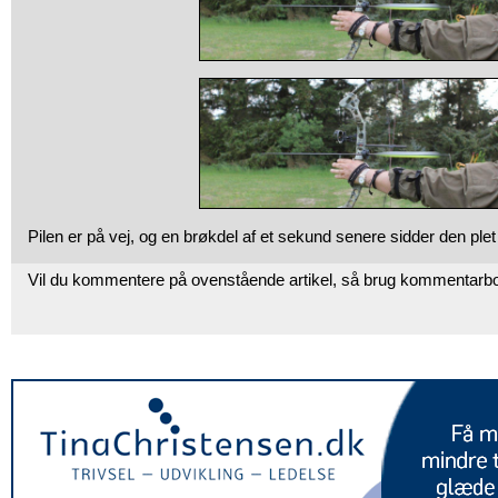
Pilen er på vej, og en brøkdel af et sekund senere sidder den plet 
Vil du kommentere på ovenstående artikel, så brug kommentarb