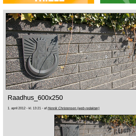
Raadhus_600x250
1. april 2012 - kl. 13:21 - af
Henrik Christensen (web-redaktør)