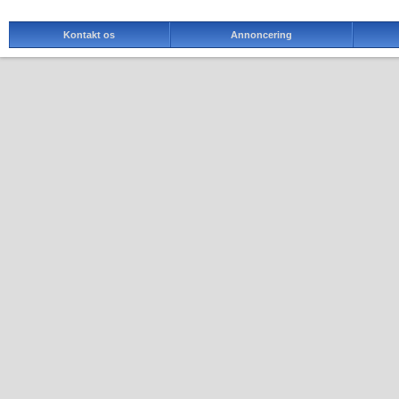
Kontakt os
Annoncering