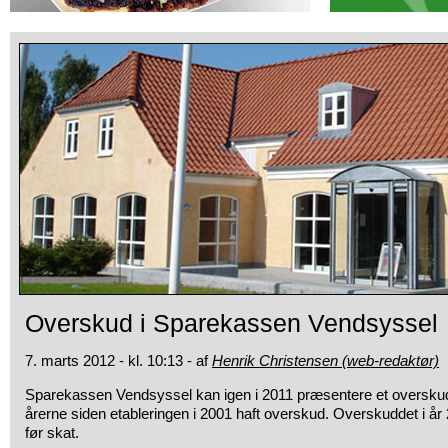
Overskud i Sparekassen Vendsyssel
7. marts 2012 - kl. 10:13 - af
Henrik Christensen (web-redaktør)
Sparekassen Vendsyssel kan igen i 2011 præsentere et overskud
årerne
siden etableringen i 2001 haft overskud. Overskuddet i år 
før skat.