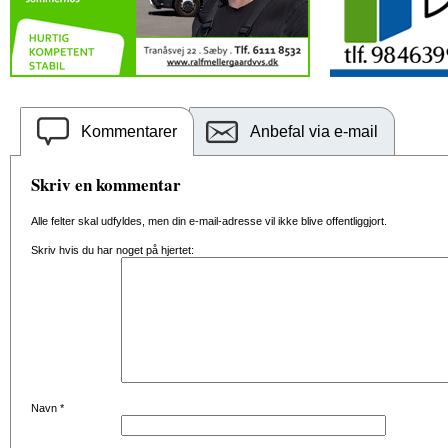
Kommentarer
Anbefal via e-mail
Skriv en kommentar
Alle felter skal udfyldes, men din e-mail-adresse vil ikke blive offentliggjort.
Skriv hvis du har noget på hjertet:
Navn
*