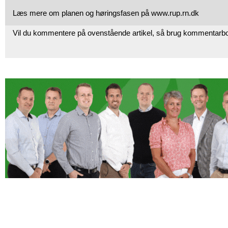
Læs mere om planen og høringsfasen på www.rup.rn.dk
Vil du kommentere på ovenstående artikel, så brug kommentarb