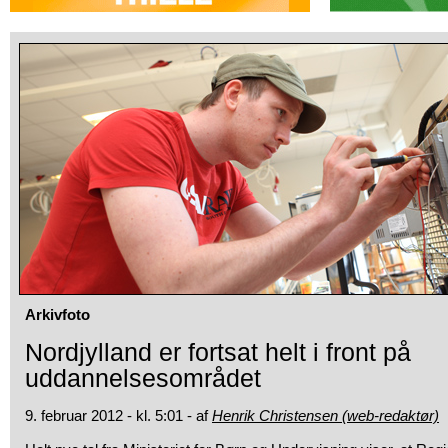
Arkivfoto
Nordjylland er fortsat helt i front på
uddannelsesområdet
9. februar 2012 - kl. 5:01 - af
Henrik Christensen (web-redaktør)