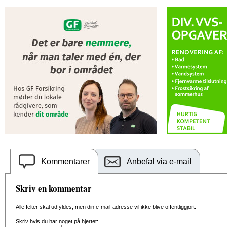
Kommentarer
Anbefal via e-mail
Skriv en kommentar
Alle felter skal udfyldes, men din e-mail-adresse vil ikke blive offentliggjort.
Skriv hvis du har noget på hjertet: