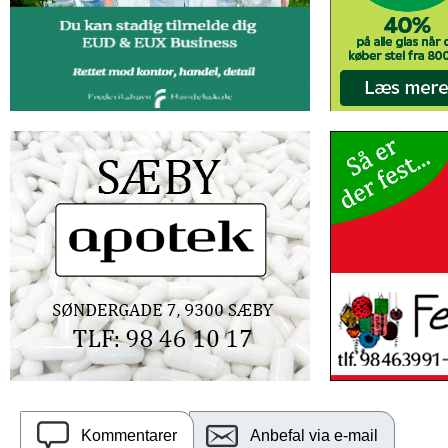
Kommentarer
Anbefal via e-mail