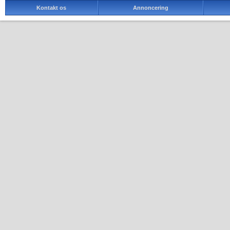
Kontakt os
Annoncering