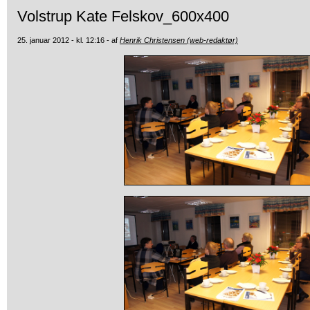
Volstrup Kate Felskov_600x400
25. januar 2012 - kl. 12:16 - af
Henrik Christensen (web-redaktør)