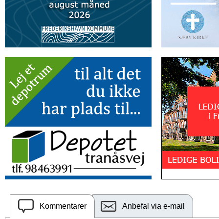
Kommentarer
Anbefal via e-mail