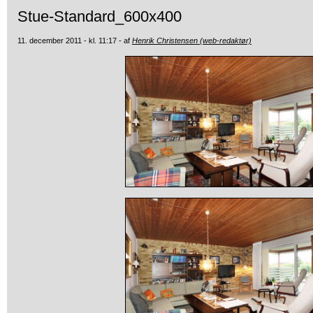
Stue-Standard_600x400
11. december 2011 - kl. 11:17 - af
Henrik Christensen (web-redaktør)