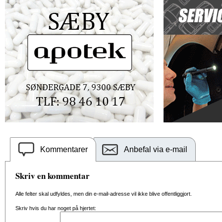
Kommentarer
Anbefal via e-mail
Skriv en kommentar
Alle felter skal udfyldes, men din e-mail-adresse vil ikke blive offentliggjort.
Skriv hvis du har noget på hjertet: