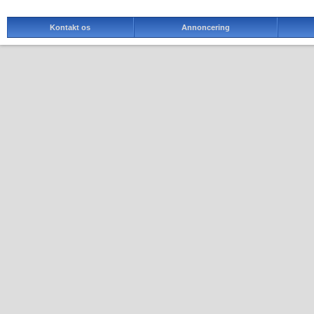
Kontakt os
Annoncering