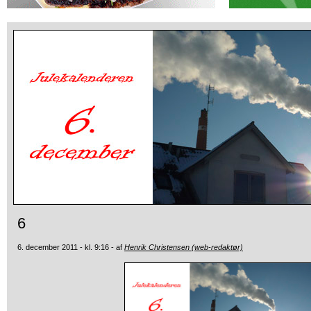
6
6. december 2011 - kl. 9:16 - af
Henrik Christensen (web-redaktør)