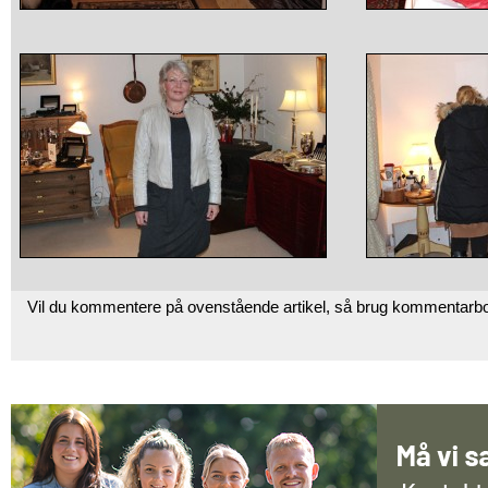
Vil du kommentere på ovenstående artikel, så brug kommentarb