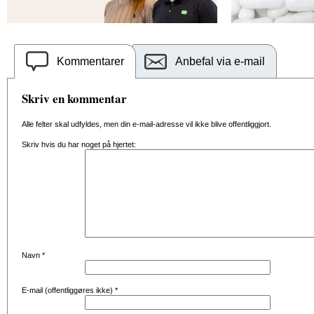
Kommentarer
Anbefal via e-mail
Skriv en kommentar
Alle felter skal udfyldes, men din e-mail-adresse vil ikke blive offentliggjort.
Skriv hvis du har noget på hjertet:
Navn
*
E-mail (offentliggøres ikke)
*