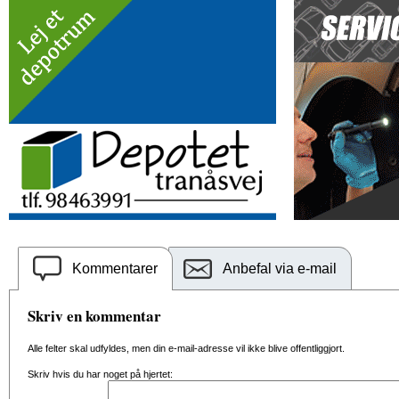
Kommentarer
Anbefal via e-mail
Skriv en kommentar
Alle felter skal udfyldes, men din e-mail-adresse vil ikke blive offentliggjort.
Skriv hvis du har noget på hjertet: