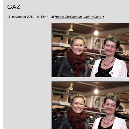
GAZ
11. november 2011 - kl. 16:44 - af
Henrik Christensen (web-redaktør)