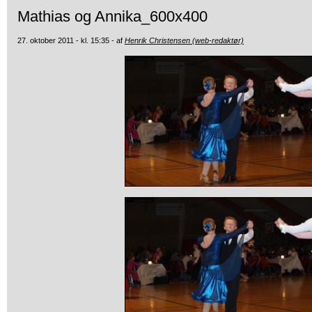
Mathias og Annika_600x400
27. oktober 2011 - kl. 15:35 - af
Henrik Christensen (web-redaktør)