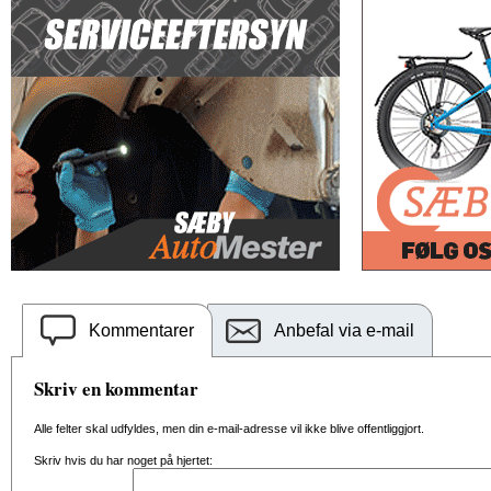
Kommentarer
Anbefal via e-mail
Skriv en kommentar
Alle felter skal udfyldes, men din e-mail-adresse vil ikke blive offentliggjort.
Skriv hvis du har noget på hjertet: