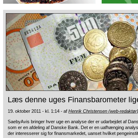
Læs denne uges Finansbarometer lig
19. oktober 2011 - kl. 1:14 - af
Henrik Christensen (web-redaktør
SaebyAvis bringer hver uge en analyse der er udarbejdet af Da
som er en afdeling af Danske Bank. Det er en uafhænging analyse 
der interesserer sig for finansmarkedet, uanset hvilket pengeinsti