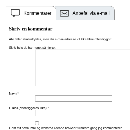
Kommentarer
Anbefal via e-mail
Skriv en kommentar
Alle felter skal udfyldes, men din e-mail-adresse vil ikke blive offentliggjort.
Skriv hvis du har noget på hjertet:
Navn
*
E-mail (offentliggøres ikke)
*
Gem mit navn, mail og websted i denne browser til næste gang jeg kommenterer.