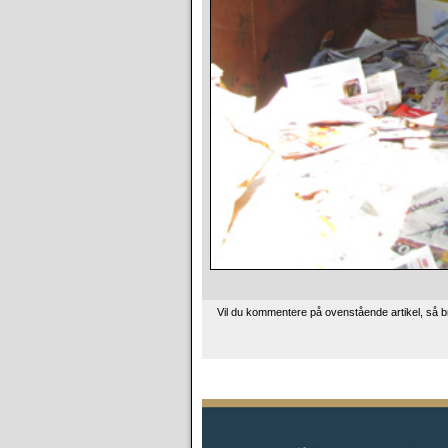
Vil du kommentere på ovenstående artikel, så