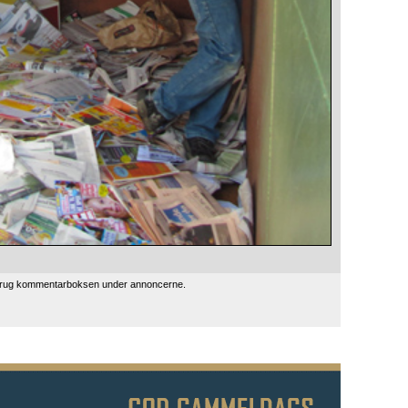
 brug kommentarboksen under annoncerne.