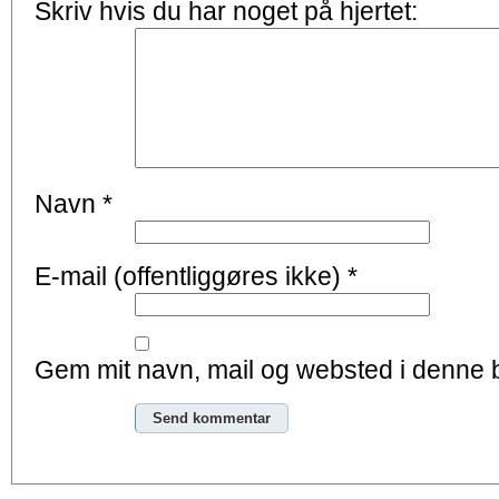
Skriv hvis du har noget på hjertet:
Navn
*
E-mail (offentliggøres ikke)
*
Gem mit navn, mail og websted i denne 
Alternative: