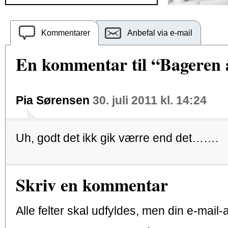
Kommentarer
Anbefal via e-mail
En kommentar til “Bageren 
Pia Sørensen
30. juli 2011 kl. 14:24
Uh, godt det ikk gik værre end det…….
Skriv en kommentar
Alle felter skal udfyldes, men din e-mail-ad