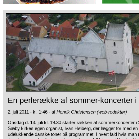
En perlerække af sommer-koncerter i
2. juli 2011 - kl. 1:46 - af
Henrik Christensen (web-redaktør)
Onsdag d. 13. juli kl. 19.30 starter rækken af sommerkoncerter i
Sæby kirkes
egen organist, Ivan Høiberg, der lægger for med en
udelukkende danske toner på programmet. I hvert fald hvis man 