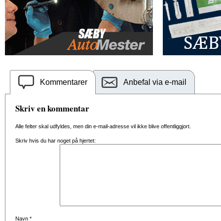
Kommentarer
Anbefal via e-mail
Skriv en kommentar
Alle felter skal udfyldes, men din e-mail-adresse vil ikke blive offentliggjort.
Skriv hvis du har noget på hjertet:
Navn
*