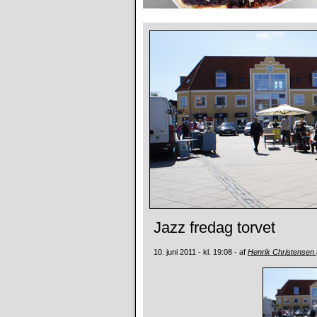
Jazz fredag torvet
10. juni 2011 - kl. 19:08 - af
Henrik Christensen