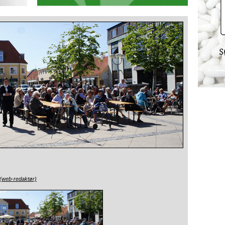
 (web-redaktør)