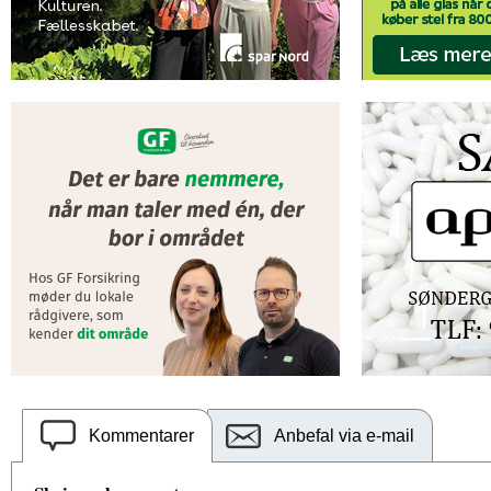
Kommentarer
Anbefal via e-mail