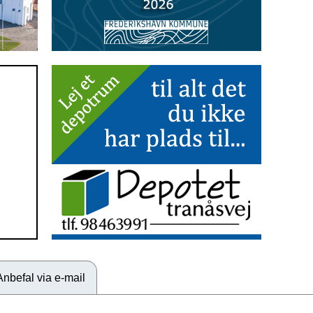
Anbefal via e-mail