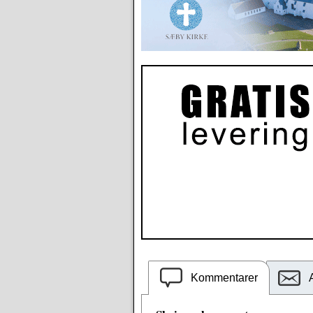
Kommentarer