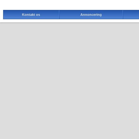
Kontakt os
Annoncering