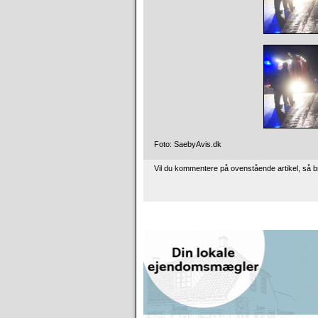
Foto: SaebyAvis.dk
Vil du kommentere på ovenstående artikel, så