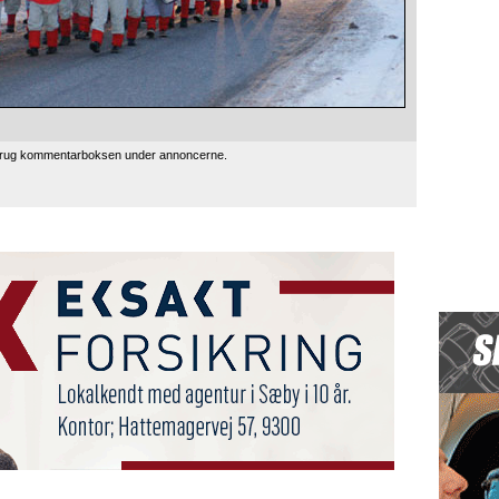
 brug kommentarboksen under annoncerne.