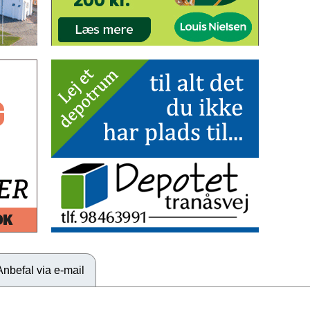
Anbefal via e-mail