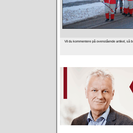
Vil du kommentere på ovenstående artikel, så