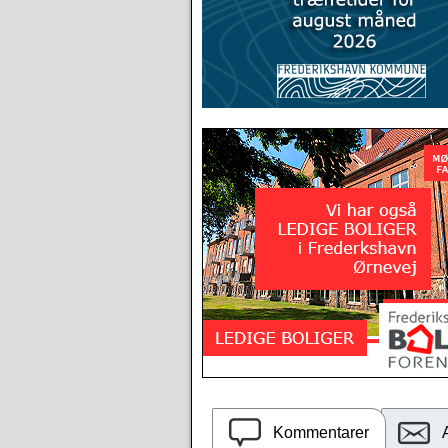
Kommentarer