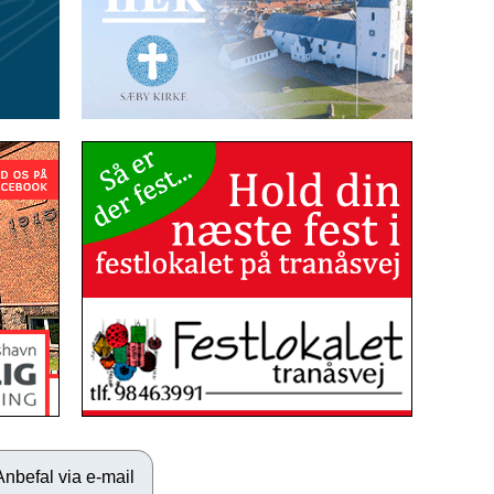
Anbefal via e-mail