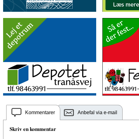
Kommentarer
Anbefal via e-mail
Skriv en kommentar