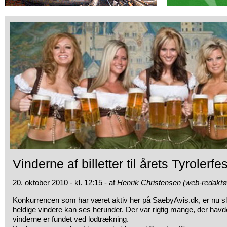
Vinderne af billetter til årets Tyrolerfe
20. oktober 2010 - kl. 12:15 - af
Henrik Christensen (web-redaktø
Konkurrencen som har været aktiv her på SaebyAvis.dk, er nu s
heldige vindere kan ses herunder. Der var rigtig mange, der havde
vinderne er fundet ved lodtrækning.