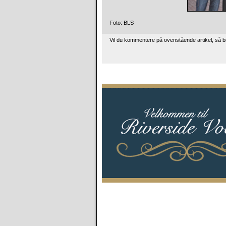
Foto: BLS
Vil du kommentere på ovenstående artikel, så