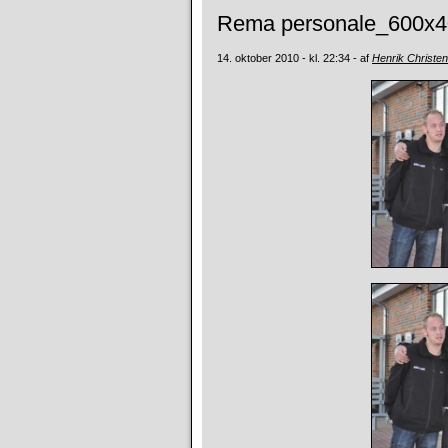
Rema personale_600x4
14. oktober 2010 - kl. 22:34 - af
Henrik Christe