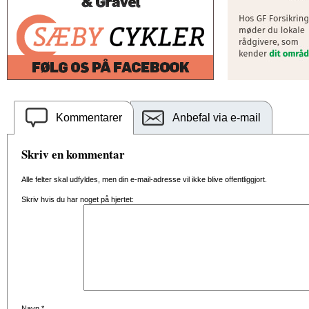
Kommentarer
Anbefal via e-mail
Skriv en kommentar
Alle felter skal udfyldes, men din e-mail-adresse vil ikke blive offentliggjort.
Skriv hvis du har noget på hjertet:
Navn
*