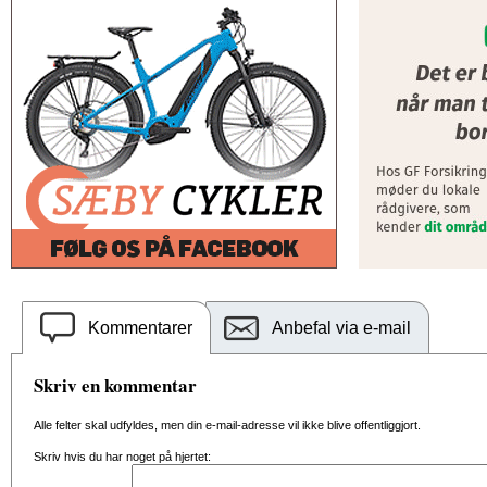
Kommentarer
Anbefal via e-mail
Skriv en kommentar
Alle felter skal udfyldes, men din e-mail-adresse vil ikke blive offentliggjort.
Skriv hvis du har noget på hjertet: