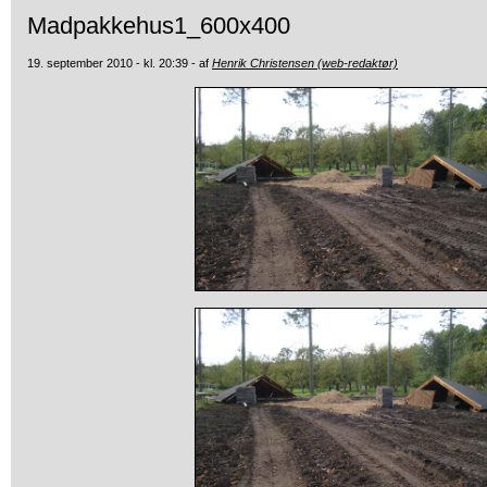
Madpakkehus1_600x400
19. september 2010 - kl. 20:39 - af
Henrik Christensen (web-redaktør)