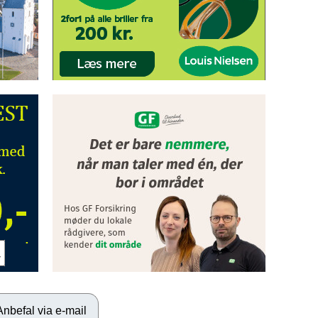
Anbefal via e-mail