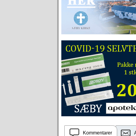
Kommentarer