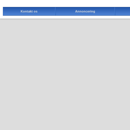
Kontakt os
Annoncering