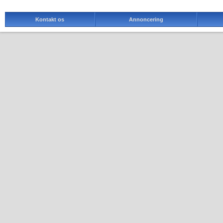
Kontakt os
Annoncering