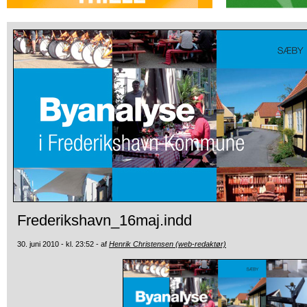
Frederikshavn_16maj.indd
30. juni 2010 - kl. 23:52 - af
Henrik Christensen (web-redaktør)