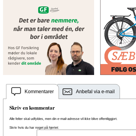
Kommentarer
Anbefal via e-mail
Skriv en kommentar
Alle felter skal udfyldes, men din e-mail-adresse vil ikke blive offentliggjort.
Skriv hvis du har noget på hjertet: