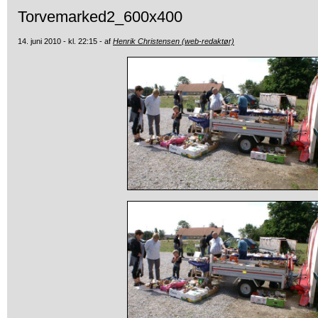
Torvemarked2_600x400
14. juni 2010 - kl. 22:15 - af
Henrik Christensen (web-redaktør)