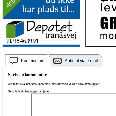
Kommentarer
Anbefal via e-mail
Skriv en kommentar
Alle felter skal udfyldes, men din e-mail-adresse vil ikke blive offentliggjort.
Skriv hvis du har noget på hjertet: