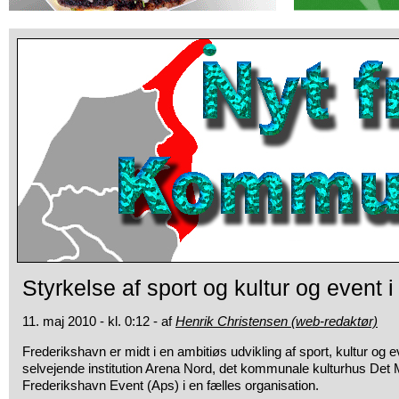
Styrkelse af sport og kultur og event 
11. maj 2010 - kl. 0:12 - af
Henrik Christensen (web-redaktør)
Frederikshavn er midt i en ambitiøs udvikling af sport, kultur og 
selvejende
institution Arena Nord, det kommunale kulturhus Det
Frederikshavn Event (Aps) i en fælles organisation.