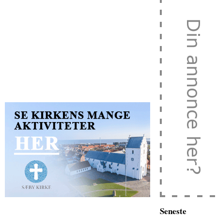
Seneste