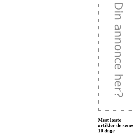
Mest læste
artikler de sene
10 dage