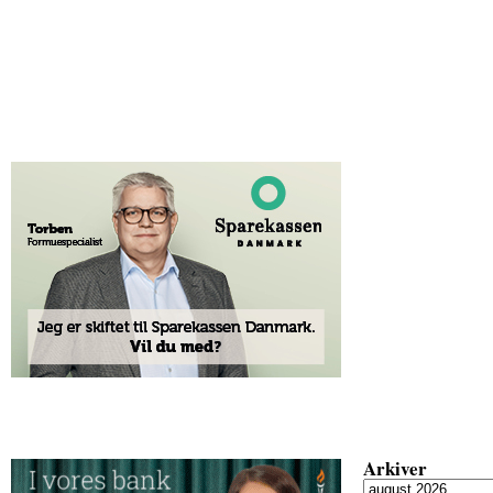
Arkiver