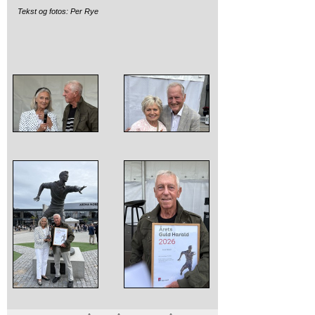
Tekst og fotos: Per Rye