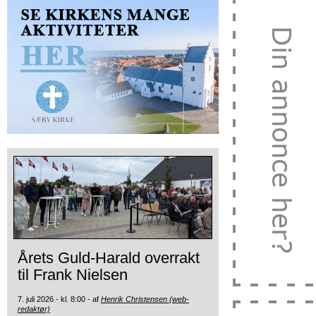
Årets Guld-Harald overrakt
til Frank Nielsen
7. juli 2026 - kl. 8:00 - af
Henrik Christensen (web-
redaktør)