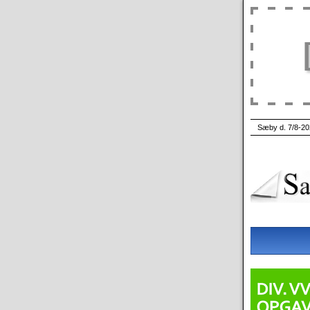
Sæby d. 7/8-20