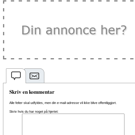
Skriv en kommentar
Alle felter skal udfyldes, men din e-mail-adresse vil ikke blive offentliggjort.
Skriv hvis du har noget på hjertet: