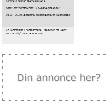
nemmere adgang til arbejdskraft.)
Sæby erhvervsforening – Formand Kim Müller
19.50 – 20.50 Spørgsmål og kommentarer fra borgerne
En kommentar til “Borgermøde – fremtiden for Sæby
som turistby” under annoncerne.