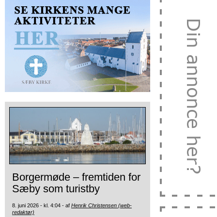
Borgermøde – fremtiden for
Sæby som turistby
8. juni 2026 - kl. 4:04 - af
Henrik Christensen (web-
redaktør)