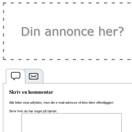
Skriv en kommentar
Alle felter skal udfyldes, men din e-mail-adresse vil ikke blive offentliggjort.
Skriv hvis du har noget på hjertet: