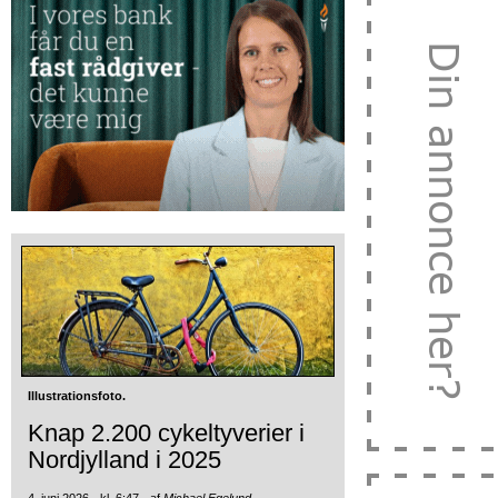
Illustrationsfoto.
Knap 2.200 cykeltyverier i
Nordjylland i 2025