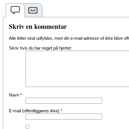
Skriv en kommentar
Alle felter skal udfyldes, men din e-mail-adresse vil ikke blive offe
Skriv hvis du har noget på hjertet:
Navn
*
E-mail (offentliggøres ikke)
*