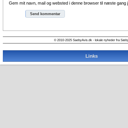
Gem mit navn, mail og websted i denne browser til næste gang
Alternative:
© 2010-2025 SaebyAvis.dk - lokale nyheder fra Sæb
Links