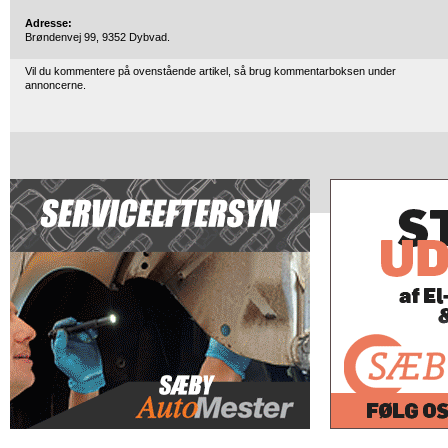
Adresse:
Brøndenvej 99, 9352 Dybvad.
Vil du kommentere på ovenstående artikel, så brug kommentarboksen under
annoncerne.