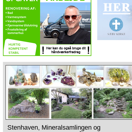
Stenhaven, Mineralsamlingen og