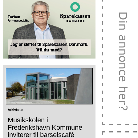
Arkivfoto
Musikskolen i
Frederikshavn Kommune
inviterer til barselscafé