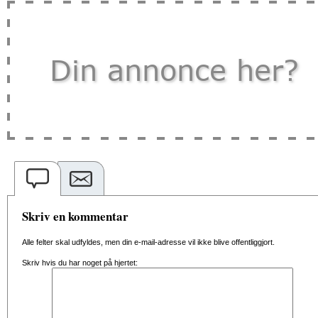
Skriv en kommentar
Alle felter skal udfyldes, men din e-mail-adresse vil ikke blive offentliggjort.
Skriv hvis du har noget på hjertet: