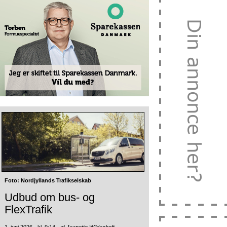
Foto: Nordjyllands Trafikselskab
Udbud om bus- og
FlexTrafik