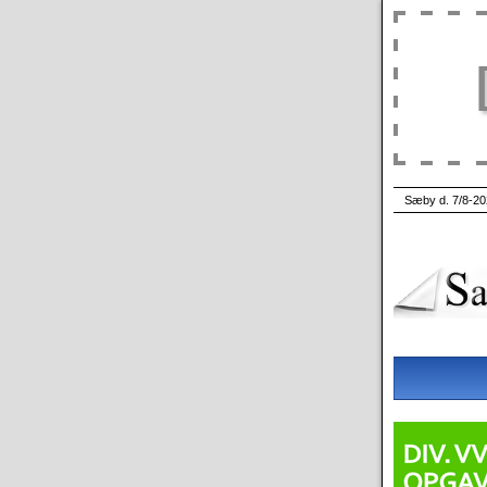
Sæby d. 7/8-20