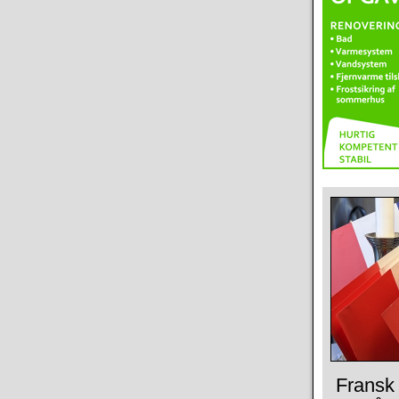
Fransk