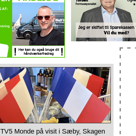
 TV5 Monde på visit i Sæby, Skagen