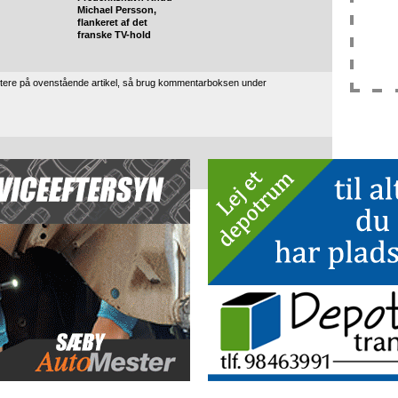
Michael Persson,
flankeret af det
franske TV-hold
tere på ovenstående artikel, så brug kommentarboksen under