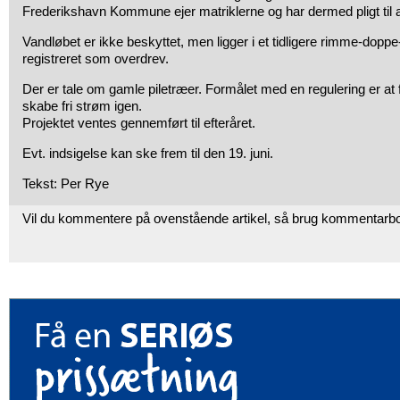
Frederikshavn Kommune ejer matriklerne og har dermed pligt til a
Vandløbet er ikke beskyttet, men ligger i et tidligere rimme-dopp
registreret som overdrev.
Der er tale om gamle piletræer. Formålet med en regulering er at fj
skabe fri strøm igen.
Projektet ventes gennemført til efteråret.
Evt. indsigelse kan ske frem til den 19. juni.
Tekst: Per Rye
Vil du kommentere på ovenstående artikel, så brug kommentarb