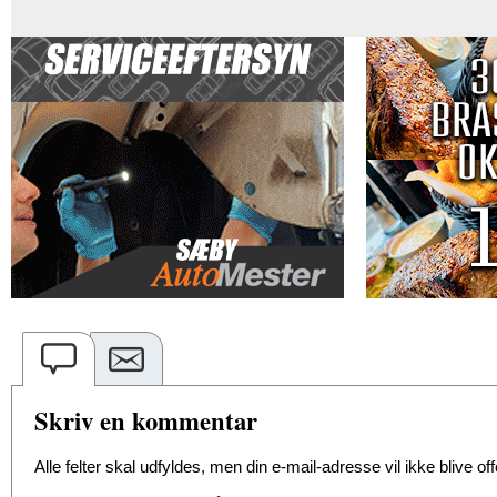
Skriv en kommentar
Alle felter skal udfyldes, men din e-mail-adresse vil ikke blive offe