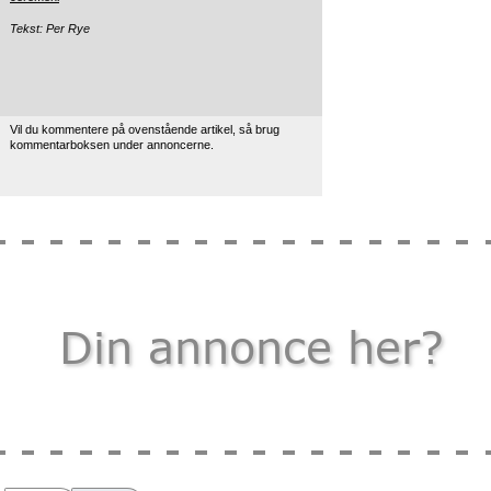
Tekst: Per Rye
Vil du kommentere på ovenstående artikel, så brug
kommentarboksen under annoncerne.