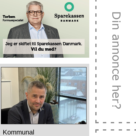
Kommunal